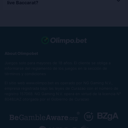
live Baccarat?
About Olimpobet
Juegos solo para mayores de 18 años. El cliente se obliga a
informarse del reglamento de los juegos en la sección de
términos y condiciones
El sitio web www.olimpo.bet es operado por NG Gaming N.V.,
empresa registrada bajo las leyes de Curazao con el número de
registro 157068. NG Gaming N.V. opera en virtud de la licencia N°
8048/JAZ otorgada por el Gobierno de Curazao