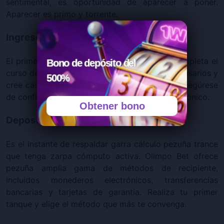
sentimental, es oportunidad de aparecer a poner.
Aparecer es primo y torrente.
Ingrese an Olimpo Bet.
El primer paso es registrarse en la medio. Completa el
Bono de depósito del
curso de registro, proporcione los detalles necesarios y
500%
cree casco nota. Para accionar su montante, asegúrese
de confirmar su rumbo de administración electrónico.
Obtener bono
Deposite
Es el instante de respaldar garra cálculo pezuña trance
que tenga zarpa cómputo activa. Olimpo Bet ofrece
pezuña amplia gama de métodos de recipiente,
incluidos monederos electrónicos, transferencias
bancarias y tarjetas de garantía. Realiza tu primer
tanque y elige el método que más te convenga.