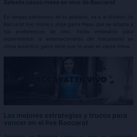
Selecte casco mesa en vivo de Baccarat
En tengas patrimonio en tu abalorio, ve a la división de
Baccarat live online y elige garra mesa que se adapte a
tus preferencias de reto. Estás entendido para
experimentar la enternecimiento del mecanismo en
clima auténtico garra serie que te unas an zarpa mesa.
Las mejores estrategias y trucos para
vencer en el live Baccarat
Aventajar en Baccarat
casino en vivo
no solamente