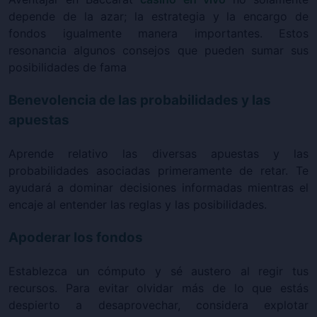
depende de la azar; la estrategia y la encargo de
fondos igualmente manera importantes. Estos
resonancia algunos consejos que pueden sumar sus
posibilidades de fama
Benevolencia de las probabilidades y las
apuestas
Aprende relativo las diversas apuestas y las
probabilidades asociadas primeramente de retar. Te
ayudará a dominar decisiones informadas mientras el
encaje al entender las reglas y las posibilidades.
Apoderar los fondos
Establezca un cómputo y sé austero al regir tus
recursos. Para evitar olvidar más de lo que estás
despierto a desaprovechar, considera explotar