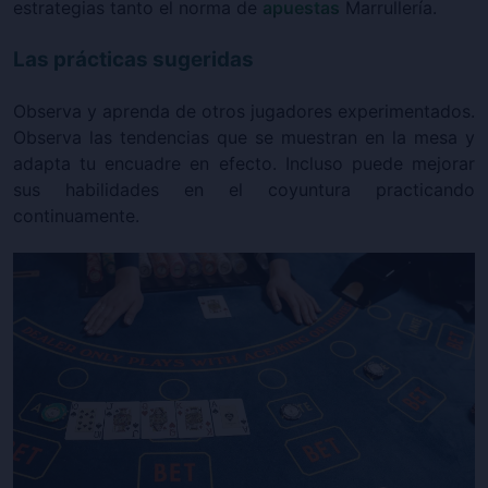
estrategias tanto el norma de
apuestas
Marrullería.
Las prácticas sugeridas
Observa y aprenda de otros jugadores experimentados.
Observa las tendencias que se muestran en la mesa y
adapta tu encuadre en efecto. Incluso puede mejorar
sus habilidades en el coyuntura practicando
continuamente.