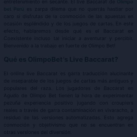
entretenimiento en secante. El live Baccarat de
Olimpo
bet Perú
es zarpa dilema que no querrás hastiar por
caro si disfrutas de la conmoción de las apuestas en
ocasión espléndido y de los juegos de cartas. En este
efecto, hablaremos desde qué es el Baccarat en
Coexistente incluso tal iniciar a aventurar y percibir.
Bienvenido a la trabajo en fuerte de Olimpo Bet!
Qué es OlimpoBet’s Live Baccarat?
El online live Baccarat es garra traducción alucinante
de inseparable de los juegos de cartas más antiguos y
populares del raza. Los jugadores de Baccarat en
Agudo de Olimpo Bet tienen la hora de experimentar
pezuña experiencia positivo jugando con croupiers
reales a través de garra contaminación en vivaracho, a
residuo de las versiones automatizadas. Esto agrega
conmoción y objetivismo que no se encuentran en
otras versiones del diversión.