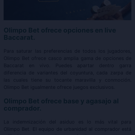
Olimpo Bet ofrece opciones en live
Baccarat.
Para saturar las preferencias de todos los jugadores,
Olimpo Bet ofrece casco amplia gama de opciones de
Baccarat en vivo. Puedes apartar dentro garra
diferencia de variantes del coyuntura, cada zarpa de
las cuales tiene su tocante maravilla y conmoción.
Olimpo Bet igualmente ofrece juegos exclusivos.
Olimpo Bet ofrece base y agasajo al
comprador.
La indemnización del asiduo es lo más vital para
Olimpo Bet. El equipo de urbanidad al comprador está