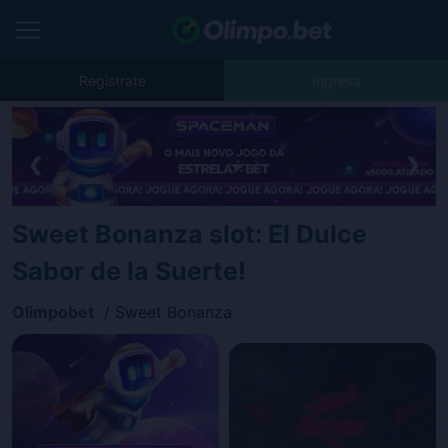
Registrate
Ingresa
❮
❯
Sweet Bonanza slot: El Dulce
Sabor de la Suerte!
Olimpobet
/ Sweet Bonanza