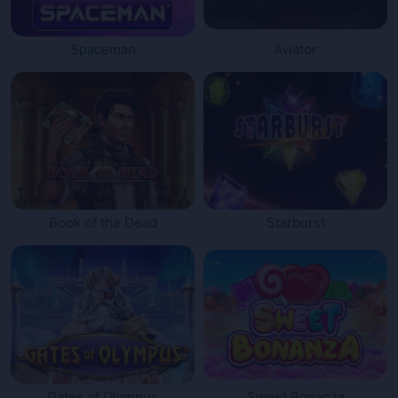
Aviator
Spaceman
Book of the Dead
Starburst
Gates of Olympus
Sweet Bonanza