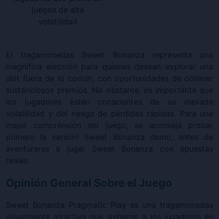
juegos de alta
volatilidad
El tragamonedas Sweet Bonanza representa una
magnífica elección para quienes desean explorar una
slot fuera de lo común, con oportunidades de obtener
sustanciosos premios. No obstante, es importante que
los jugadores estén conscientes de su elevada
volatilidad y del riesgo de pérdidas rápidas. Para una
mejor comprensión del juego, se aconseja probar
primero la versión Sweet Bonanza demo, antes de
aventurarse a jugar Sweet Bonanza con apuestas
reales.
Opinión General Sobre el Juego
Sweet Bonanza Pragmatic Play es una tragamonedas
visualmente atractiva que sumerge a los jugadores en