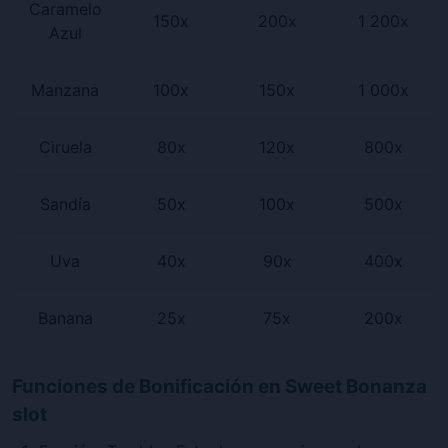
Caramelo
150x
200x
1 200x
Azul
Manzana
100x
150x
1 000x
Ciruela
80x
120x
800x
Sandía
50x
100x
500x
Uva
40x
90x
400x
Banana
25x
75x
200x
Funciones de Bonificación en Sweet Bonanza
slot