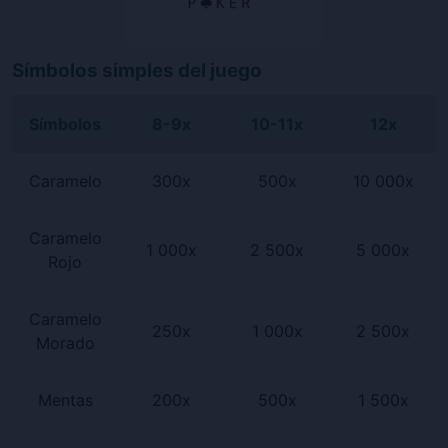
Símbolos simples del juego
Símbolos
8-9x
10-11x
12x
Caramelo
300x
500x
10 000x
Caramelo
1 000x
2 500x
5 000x
Rojo
Caramelo
250x
1 000x
2 500x
Morado
Mentas
200x
500x
1 500x