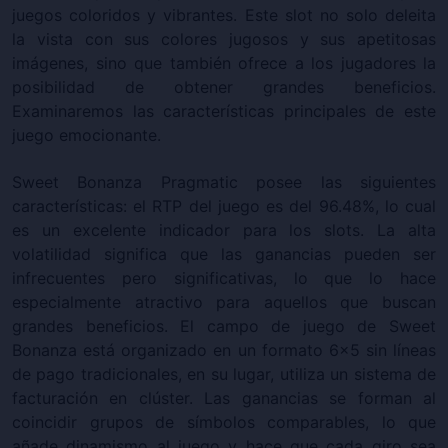
juegos coloridos y vibrantes. Este slot no solo deleita
la vista con sus colores jugosos y sus apetitosas
imágenes, sino que también ofrece a los jugadores la
posibilidad de obtener grandes beneficios.
Examinaremos las características principales de este
juego emocionante.
Sweet Bonanza Pragmatic posee las siguientes
características: el RTP del juego es del 96.48%, lo cual
es un excelente indicador para los slots. La alta
volatilidad significa que las ganancias pueden ser
infrecuentes pero significativas, lo que lo hace
especialmente atractivo para aquellos que buscan
grandes beneficios. El campo de juego de Sweet
Bonanza está organizado en un formato 6x5 sin líneas
de pago tradicionales, en su lugar, utiliza un sistema de
facturación en clúster. Las ganancias se forman al
coincidir grupos de símbolos comparables, lo que
añade dinamismo al juego y hace que cada giro sea