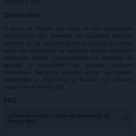
depósito y más.
Conclusión
El bono de Olimpo Bet
sobre
es una oportunidad
emocionante para aumentar tus ganancias mientras
disfrutas de tus deportes favoritos. Estarás en camino
hacia una experiencia de apuestas exitosa siguiendo
estrategias sólidas, comprendiendo los requisitos de
apuesta y explorando las diversas opciones
disponibles. Recuerda siempre actuar de manera
responsable y aprovechar al máximo los recursos
disponibles en Olimpo Bet.
FAQ
¿Cómo se solicita el bono de bienvenida de
Olimpo Bet?