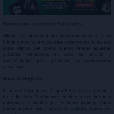
Bonos para Jugadores Existentes
Olimpo Bet aprecia a sus jugadores actuales y les
brinda bonos recurrentes para agradecerles su lealtad.
Estos Olimpo Bet bonos pueden ofrecer apuestas
gratuitas, reembolsos en caso de pérdida y
oportunidades para participar en
promociones
especiales.
Bono de Registro
El bono de inscripción Olimpo Bet es solo el principio
de la diversión. Podrías ser elegible para recibir bonos
adicionales a medida que continúes jugando. Estos
bonos pueden incluir
bonos de registro
, bonos por