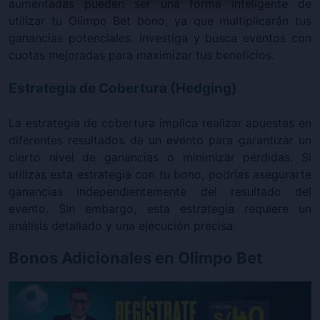
aumentadas pueden ser una forma inteligente de
utilizar tu Olimpo Bet bono, ya que multiplicarán tus
ganancias potenciales. Investiga y busca eventos con
cuotas mejoradas para maximizar tus beneficios.
Estrategia de Cobertura (Hedging)
La estrategia de cobertura implica realizar apuestas en
diferentes resultados de un evento para garantizar un
cierto nivel de ganancias o minimizar pérdidas. Si
utilizas esta estrategia con tu bono, podrías asegurarte
ganancias independientemente del resultado del
evento. Sin embargo, esta estrategia requiere un
análisis detallado y una ejecución precisa.
Bonos Adicionales en Olimpo Bet