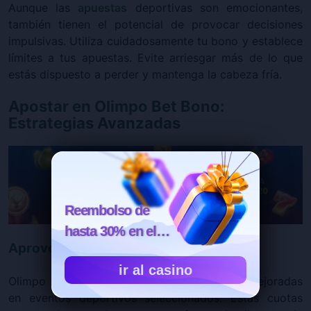
Aunque las
apuestas
deportivas son emocionantes,
también tienen el potencial de provocar decisiones
impulsivas. Utiliza cuidadosamente tu bono y establece
límites a tus apuestas. Evite arriesgar más de lo que
estás dispuesto a perder y mantenga la cabeza fría.
Apostar en Olimpo Bet Bono:
Estrategias Avanzadas
Reembolso de
hasta 30% en el
Aprovechando las Cuotas Mejoradas
casino
ir al casino
Olimpo Bet ofrece ocasionalmente cuotas mejoradas
en eventos deportivos seleccionados. Estas cuotas