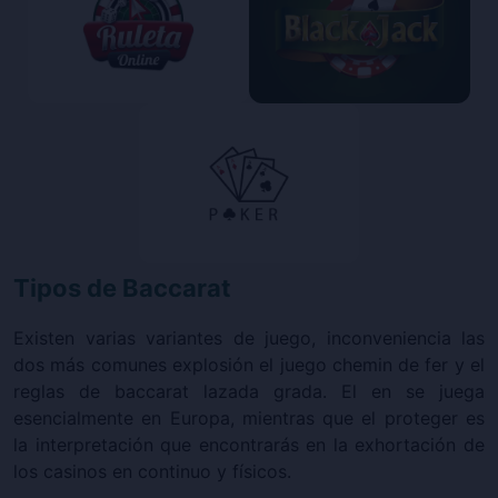
Tipos de Baccarat
Existen varias variantes de juego, inconveniencia las
dos más comunes explosión el juego chemin de fer y el
reglas de baccarat lazada grada. El en se juega
esencialmente en Europa, mientras que el proteger es
la interpretación que encontrarás en la exhortación de
los casinos en continuo y físicos.