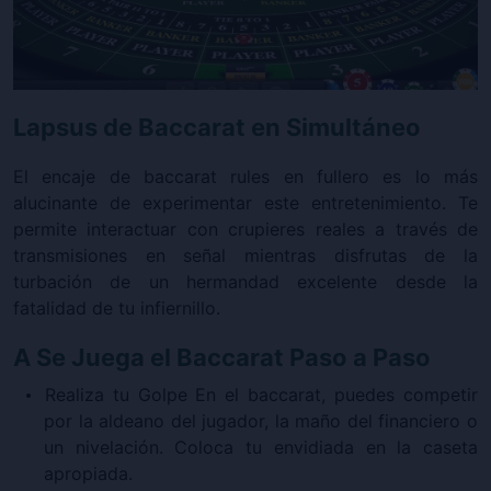
Lapsus de Baccarat en Simultáneo
El encaje de baccarat rules en fullero es lo más
alucinante de experimentar este entretenimiento. Te
permite interactuar con crupieres reales a través de
transmisiones en señal mientras disfrutas de la
turbación de un hermandad excelente desde la
fatalidad de tu infiernillo.
A Se Juega el Baccarat Paso a Paso
Realiza tu Golpe En el baccarat, puedes competir
por la aldeano del jugador, la maño del financiero o
un nivelación. Coloca tu envidiada en la caseta
apropiada.