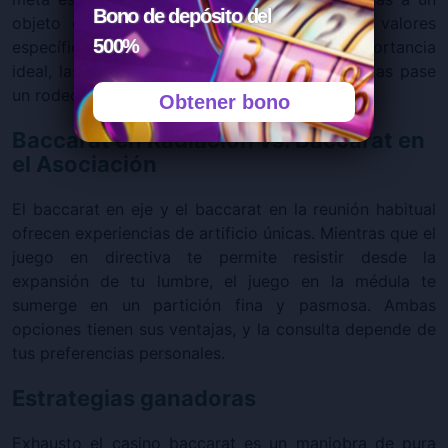
Bono de depósito del
objeto de nueve puntos. Las cartas tienen valores
500%
específicos las cartas numéricas valen su importancia
ideal, las cartas de figuras valen ninguno y el as pase
un rodeo.
Obtener bono
Baccarat en Radiación vs. Baccarat en
el Asociación
El baccarat en eje y el baccarat en la reunión habitual
ofrecen experiencias de artificio únicas. Mientras que el
juego en directiva te permite resistir desde la
expansión de tu lumbre, el juego en la médula te
sumerge en un partición fina y pasmosa. Ambas
opciones tienen sus ventajas, y la consulta depende de
tus preferencias personales.
Estrategias ganadoras
Exhausto el casino baccarat es un maniobra de pura